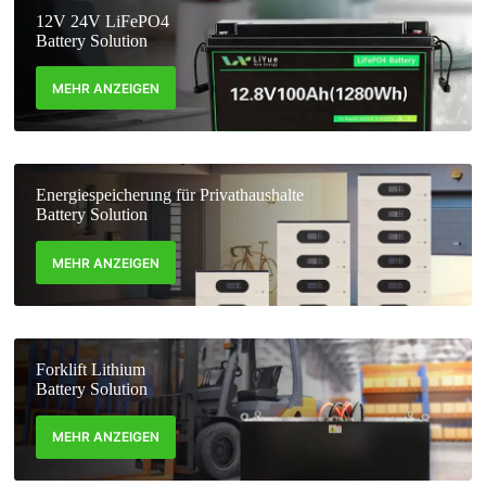
12V 24V LiFePO4
Battery Solution
MEHR ANZEIGEN
Energiespeicherung für Privathaushalte
Battery Solution
MEHR ANZEIGEN
Forklift Lithium
Battery Solution
MEHR ANZEIGEN