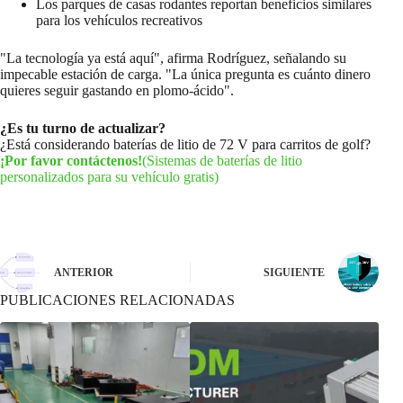
Los parques de casas rodantes reportan beneficios similares
para los vehículos recreativos
"La tecnología ya está aquí", afirma Rodríguez, señalando su
impecable estación de carga. "La única pregunta es cuánto dinero
quieres seguir gastando en plomo-ácido".
¿Es tu turno de actualizar?
¿Está considerando baterías de litio de 72 V para carritos de golf?
¡Por favor contáctenos!
(Sistemas de baterías de litio
personalizados para su vehículo gratis)
ANTERIOR
SIGUIENTE
PUBLICACIONES RELACIONADAS