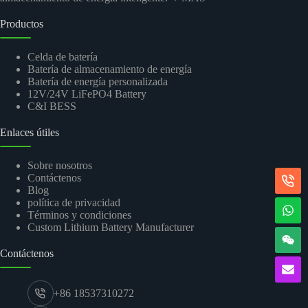
Productos
Celda de batería
Batería de almacenamiento de energía
Batería de energía personalizada
12V/24V LiFePO4 Battery
C&I BESS
Enlaces útiles
Sobre nosotros
Contáctenos
Blog
política de privacidad
Términos y condiciones
Custom Lithium Battery Manufacturer
Contáctenos
+86 18537310272