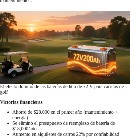
mantenimiento”.
El efecto dominó de las baterías de litio de 72 V para carritos de
golf
Victorias financieras
Ahorro de $28.000 en el primer año (mantenimiento +
energía)
Se eliminó el presupuesto de reemplazo de batería de
$18,000/año
Aumento en alquileres de carros 22% por confiabilidad