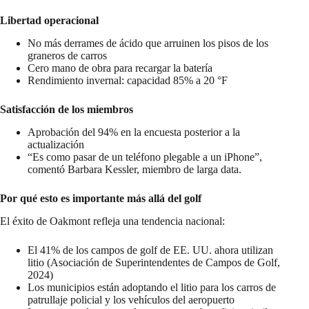
Libertad operacional
No más derrames de ácido que arruinen los pisos de los
graneros de carros
Cero mano de obra para recargar la batería
Rendimiento invernal: capacidad 85% a 20 °F
Satisfacción de los miembros
Aprobación del 94% en la encuesta posterior a la
actualización
“Es como pasar de un teléfono plegable a un iPhone”,
comentó Barbara Kessler, miembro de larga data.
Por qué esto es importante más allá del golf
El éxito de Oakmont refleja una tendencia nacional:
El 41% de los campos de golf de EE. UU. ahora utilizan
litio (Asociación de Superintendentes de Campos de Golf,
2024)
Los municipios están adoptando el litio para los carros de
patrullaje policial y los vehículos del aeropuerto