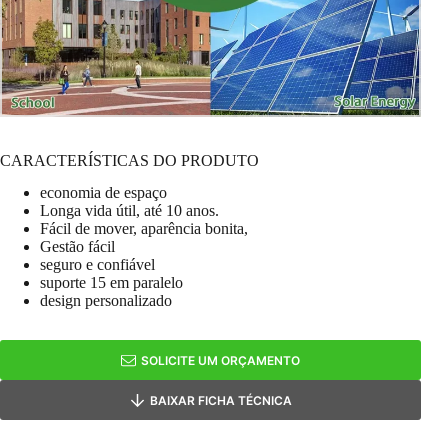
CARACTERÍSTICAS DO PRODUTO
economia de espaço
Longa vida útil, até 10 anos.
Fácil de mover, aparência bonita,
Gestão fácil
seguro e confiável
suporte 15 em paralelo
design personalizado
SOLICITE UM ORÇAMENTO
BAIXAR FICHA TÉCNICA