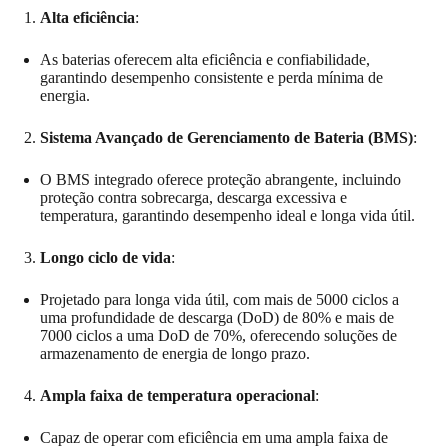
Alta eficiência
:
As baterias oferecem alta eficiência e confiabilidade,
garantindo desempenho consistente e perda mínima de
energia.
Sistema Avançado de Gerenciamento de Bateria (BMS)
:
O BMS integrado oferece proteção abrangente, incluindo
proteção contra sobrecarga, descarga excessiva e
temperatura, garantindo desempenho ideal e longa vida útil.
Longo ciclo de vida
:
Projetado para longa vida útil, com mais de 5000 ciclos a
uma profundidade de descarga (DoD) de 80% e mais de
7000 ciclos a uma DoD de 70%, oferecendo soluções de
armazenamento de energia de longo prazo.
Ampla faixa de temperatura operacional
:
Capaz de operar com eficiência em uma ampla faixa de