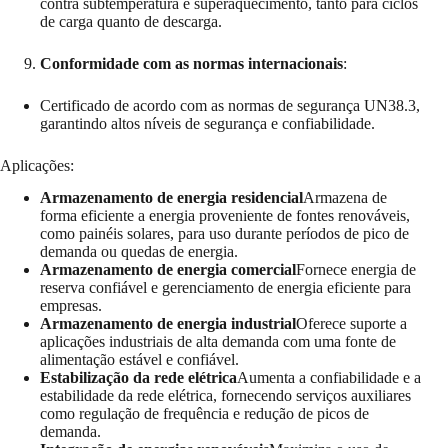
contra subtemperatura e superaquecimento, tanto para ciclos
de carga quanto de descarga.
Conformidade com as normas internacionais
:
Certificado de acordo com as normas de segurança UN38.3,
garantindo altos níveis de segurança e confiabilidade.
Aplicações:
Armazenamento de energia residencial
Armazena de
forma eficiente a energia proveniente de fontes renováveis,
como painéis solares, para uso durante períodos de pico de
demanda ou quedas de energia.
Armazenamento de energia comercial
Fornece energia de
reserva confiável e gerenciamento de energia eficiente para
empresas.
Armazenamento de energia industrial
Oferece suporte a
aplicações industriais de alta demanda com uma fonte de
alimentação estável e confiável.
Estabilização da rede elétrica
Aumenta a confiabilidade e a
estabilidade da rede elétrica, fornecendo serviços auxiliares
como regulação de frequência e redução de picos de
demanda.