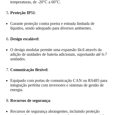
temperaturas, de -20°C a 60°C.
Proteção IP51
:
Garante proteção contra poeira e entrada limitada de
líquidos, sendo adequado para diversos ambientes.
Design escalável
:
O design modular permite uma expansão fácil através da
adição de unidades de bateria adicionais, suportando até 6-7
unidades.
Comunicação flexível
:
Equipado com portas de comunicação CAN ou RS485 para
integração perfeita com inversores e sistemas de gestão de
energia.
Recursos de segurança
:
Recursos de segurança abrangentes, incluindo proteção