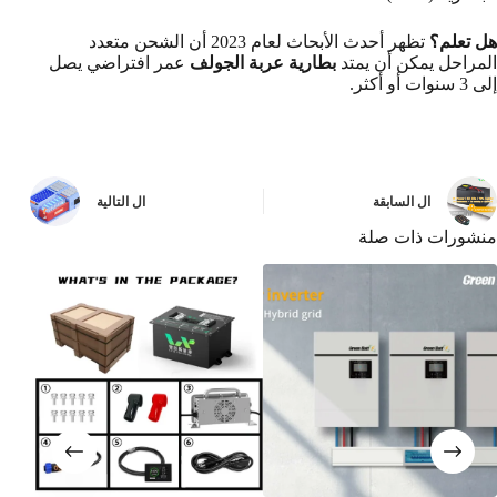
هل تعلم؟
تظهر أحدث الأبحاث لعام 2023 أن الشحن متعدد
المراحل يمكن أن يمتد
بطارية عربة الجولف
عمر افتراضي يصل
إلى 3 سنوات أو أكثر.
ال
السابقة
ال
التالية
منشورات ذات صلة