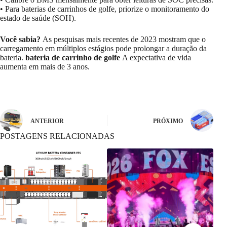
• Para baterias de carrinhos de golfe, priorize o monitoramento do
estado de saúde (SOH).
Você sabia?
As pesquisas mais recentes de 2023 mostram que o
carregamento em múltiplos estágios pode prolongar a duração da
bateria.
bateria de carrinho de golfe
A expectativa de vida
aumenta em mais de 3 anos.
ANTERIOR
PRÓXIMO
POSTAGENS RELACIONADAS