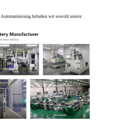
e Automatisierung behalten wir sowohl unsere