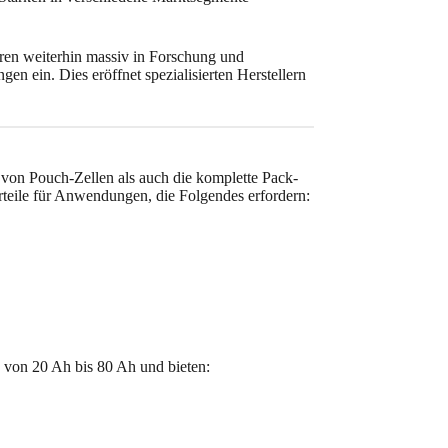
eren weiterhin massiv in Forschung und
n ein. Dies eröffnet spezialisierten Herstellern
von Pouch-Zellen als auch die komplette Pack-
rteile für Anwendungen, die Folgendes erfordern:
 von 20 Ah bis 80 Ah und bieten: