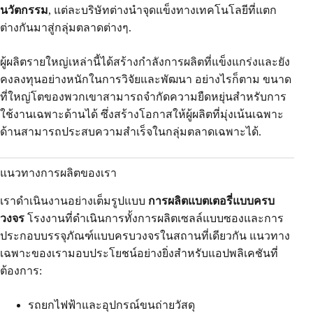
นวัตกรรม
, แต่ละบริษัทต่างนำจุดแข็งทางเทคโนโลยีที่แตก
ต่างกันมาสู่กลุ่มตลาดต่างๆ.
ผู้ผลิตรายใหญ่เหล่านี้ได้สร้างกำลังการผลิตที่แข็งแกร่งและยัง
คงลงทุนอย่างหนักในการวิจัยและพัฒนา อย่างไรก็ตาม ขนาด
ที่ใหญ่โตของพวกเขาสามารถจำกัดความยืดหยุ่นสำหรับการ
ใช้งานเฉพาะด้านได้ ซึ่งสร้างโอกาสให้ผู้ผลิตที่มุ่งเน้นเฉพาะ
ด้านสามารถประสบความสำเร็จในกลุ่มตลาดเฉพาะได้.
แนวทางการผลิตของเรา
เราดำเนินงานอย่างเต็มรูปแบบ
การผลิตแบตเตอรี่แบบครบ
วงจร
โรงงานที่ดำเนินการทั้งการผลิตเซลล์แบบซองและการ
ประกอบบรรจุภัณฑ์แบบครบวงจรในสถานที่เดียวกัน แนวทาง
เฉพาะของเรามอบประโยชน์อย่างยิ่งสำหรับแอปพลิเคชันที่
ต้องการ:
รถยกไฟฟ้าและอุปกรณ์ขนถ่ายวัสดุ