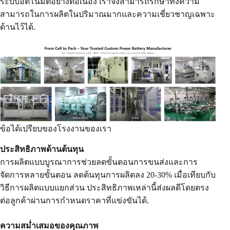
ระบบอัตโนมัติอย่างต่อเนื่อง เราจึงสามารถรักษาทั้งความ
สามารถในการผลิตในปริมาณมากและความเชี่ยวชาญเฉพาะ
ด้านไว้ได้.
ข้อได้เปรียบของโรงงานของเรา
ประสิทธิภาพด้านต้นทุน
การผลิตแบบบูรณาการช่วยลดขั้นตอนการขนส่งและการ
จัดการหลายขั้นตอน ลดต้นทุนการผลิตลง 20-30% เมื่อเทียบกับ
วิธีการผลิตแบบแยกส่วน ประสิทธิภาพเหล่านี้ส่งผลดีโดยตรง
ต่อลูกค้าผ่านการกำหนดราคาที่แข่งขันได้.
ความสม่ำเสมอของคุณภาพ