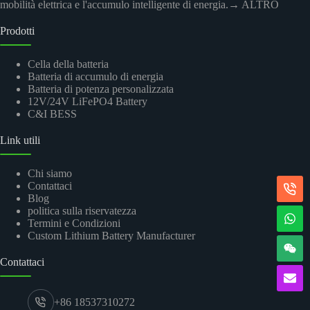
mobilità elettrica e l'accumulo intelligente di energia.
→ ALTRO
Prodotti
Cella della batteria
Batteria di accumulo di energia
Batteria di potenza personalizzata
12V/24V LiFePO4 Battery
C&I BESS
Link utili
Chi siamo
Contattaci
Blog
politica sulla riservatezza
Termini e Condizioni
Custom Lithium Battery Manufacturer
Contattaci
+86 18537310272