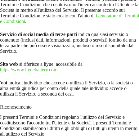
Termini e Condizioni che costituiscono l'intero accordo tra l'Utente e la
Società in merito all'utilizzo del Servizio. Il presente accordo sui
Termini e Condizioni è stato creato con l'aiuto di
Generatore di Termini
e Condizioni
.
Servizio di social media di terze parti
indica qualsiasi servizio o
contenuto (inclusi dati, informazioni, prodotti o servizi) fornito da una
terza parte che può essere visualizzato, incluso o reso disponibile dal
Servizio.
Sito web
si riferisce a liyue, accessibile da
https://www.liyuebattery.com
Voi
indica l'individuo che accede o utilizza il Servizio, o la società o
altra entità giuridica per conto della quale tale individuo accede o
utilizza il Servizio, a seconda dei casi.
Riconoscimento
I presenti Termini e Condizioni regolano l'utilizzo del Servizio e
costituiscono l'accordo tra l'Utente e la Società. I presenti Termini e
Condizioni stabiliscono i diritti e gli obblighi di tutti gli utenti in merito
all'utilizzo del Servizio.