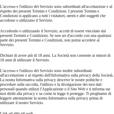
L'accesso e l'utilizzo del Servizio sono subordinati all'accettazione e al
rispetto dei presenti Termini e Condizioni. I presenti Termini e
Condizioni si applicano a tutti i visitatori, utenti e altri soggetti che
accedono o utilizzano il Servizio.
Accedendo o utilizzando il Servizio, accetti di essere vincolato dai
presenti Termini e Condizioni. Se non sei d'accordo con una qualsiasi
parte dei presenti Termini e Condizioni, non potrai accedere al
Servizio.
Dichiari di avere più di 18 anni. La Società non consente ai minori di
18 anni di utilizzare il Servizio.
L'accesso e l'utilizzo del Servizio sono inoltre subordinati
all'accettazione e al rispetto dell'Informativa sulla privacy della Società.
La nostra Informativa sulla privacy descrive le nostre politiche e
procedure sulla raccolta, l'utilizzo e la divulgazione dei tuoi dati
personali quando utilizzi l'Applicazione o il Sito Web e ti informa sui
tuoi diritti alla privacy e su come la legge ti protegge. Ti preghiamo di
leggere attentamente la nostra Informativa sulla privacy prima di
utilizzare il nostro Servizio.
Link ad altri siti web