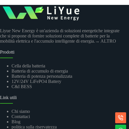
Liyue New Energy è un'azienda di soluzioni energetiche integrate
che si propone di fornire soluzioni complete di batterie per la
mobilità elettrica e l'accumulo intelligente di energia.
→ ALTRO
Prodotti
Cella della batteria
Batteria di accumulo di energia
Batteria di potenza personalizzata
12V/24V LiFePO4 Battery
C&I BESS
Link utili
Chi siamo
Contattaci
Blog
politica sulla riservatezza