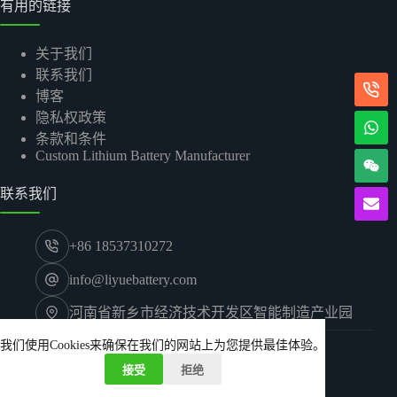
有用的链接
关于我们
联系我们
博客
隐私权政策
条款和条件
Custom Lithium Battery Manufacturer
联系我们
+86 18537310272
info@liyuebattery.com
河南省新乡市经济技术开发区智能制造产业园
© 2026 河南礼悦新能源有限公司.
我们使用Cookies来确保在我们的网站上为您提供最佳体验。
接受
拒绝