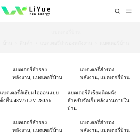
ข้าม
ไป
ที่
เนื้อหา
แบตเตอรี่บ้าน
บ้าน
สินค้า
แบตเตอรี่สำรองพลังงาน
แบตเตอรี่บ้าน
แบตเตอรี่สำรอง
แบตเตอรี่สำรอง
พลังงาน
,
แบตเตอรี่บ้าน
พลังงาน
,
แบตเตอรี่บ้าน
แบตเตอรี่ลิเธียมไอออนแบบ
แบตเตอรี่ลิเธียมติดผนัง
ตั้งพื้น 48V/51.2V 280Ah
สำหรับจัดเก็บพลังงานภายใน
บ้าน
แบตเตอรี่สำรอง
แบตเตอรี่สำรอง
พลังงาน
,
แบตเตอรี่บ้าน
พลังงาน
,
แบตเตอรี่บ้าน