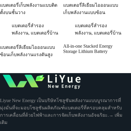
แบตเตอรี่เก็บพลังงานแบบติด
แบตเตอรี่ลิเธียมไอออนแบบ
ตั้งบนชั้นวาง
เก็บพลังงานแบบซ้อน
แบตเตอรี่สำรอง
แบตเตอรี่สำรอง
พลังงาน
,
แบตเตอรี่บ้าน
พลังงาน
,
แบตเตอรี่บ้าน
All-in-one Stacked Energy
แบตเตอรี่ลิเธียมไอออนแบบ
Storage Lithium Battery
ซ้อนเก็บพลังงานแรงดันสูง
Liyue New Energy เป็นบริษัทโซลูชันพลังงานแบบบูรณาการที่
มุ่งมั่นที่จะมอบโซลูชันผลิตภัณฑ์แบตเตอรี่ที่ครอบคลุมสำหรับ
การเคลื่อนที่ด้วยไฟฟ้าและการจัดเก็บพลังงานอัจฉริยะ.
→ เพิ่ม
เติม