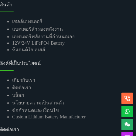
สินค้า
เซลล์แบตเตอรี่
แบตเตอรี่สำรองพลังงาน
แบตเตอรี่พลังงานที่กำหนดเอง
12V/24V LiFePO4 Battery
ซีแอนด์ไอ เบสส์
ลิงค์ที่เป็นประโยชน์
เกี่ยวกับเรา
ติดต่อเรา
บล็อก
นโยบายความเป็นส่วนตัว
ข้อกำหนดและเงื่อนไข
Custom Lithium Battery Manufacturer
ติดต่อเรา