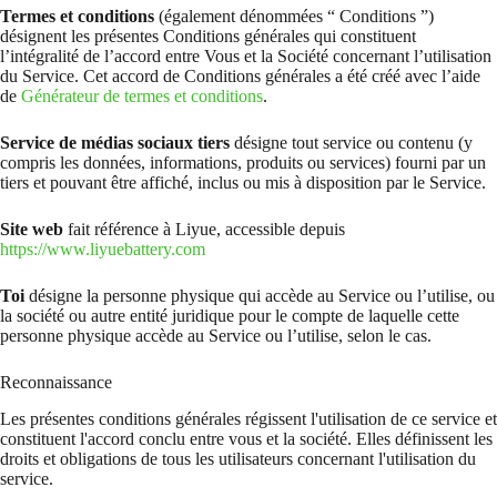
Termes et conditions
(également dénommées “ Conditions ”)
désignent les présentes Conditions générales qui constituent
l’intégralité de l’accord entre Vous et la Société concernant l’utilisation
du Service. Cet accord de Conditions générales a été créé avec l’aide
de
Générateur de termes et conditions
.
Service de médias sociaux tiers
désigne tout service ou contenu (y
compris les données, informations, produits ou services) fourni par un
tiers et pouvant être affiché, inclus ou mis à disposition par le Service.
Site web
fait référence à Liyue, accessible depuis
https://www.liyuebattery.com
Toi
désigne la personne physique qui accède au Service ou l’utilise, ou
la société ou autre entité juridique pour le compte de laquelle cette
personne physique accède au Service ou l’utilise, selon le cas.
Reconnaissance
Les présentes conditions générales régissent l'utilisation de ce service et
constituent l'accord conclu entre vous et la société. Elles définissent les
droits et obligations de tous les utilisateurs concernant l'utilisation du
service.