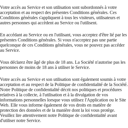
Votre accès au Service et son utilisation sont subordonnés à votre
acceptation et au respect des présentes Conditions générales. Ces
Conditions générales s'appliquent à tous les visiteurs, utilisateurs et
autres personnes qui accèdent au Service ou l'utilisent.
En accédant au Service ou en l'utilisant, vous acceptez d'être lié par les
présentes Conditions générales. Si vous n'acceptez pas une partie
quelconque de ces Conditions générales, vous ne pouvez pas accéder
au Service.
Vous déclarez être âgé de plus de 18 ans. La Société n'autorise pas les
personnes de moins de 18 ans à utiliser le Service.
Votre accès au Service et son utilisation sont également soumis à votre
acceptation et au respect de la Politique de confidentialité de la Société.
Notre Politique de confidentialité décrit nos politiques et procédures
relatives à la collecte, à l'utilisation et à la divulgation de vos
informations personnelles lorsque vous utilisez l'Application ou le Site
Web. Elle vous informe également de vos droits en matière de
protection des données et de la manière dont la loi vous protège.
Veuillez lire attentivement notre Politique de confidentialité avant
d'utiliser notre Service.