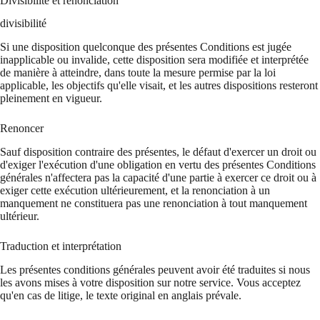
Divisibilité et renonciation
divisibilité
Si une disposition quelconque des présentes Conditions est jugée
inapplicable ou invalide, cette disposition sera modifiée et interprétée
de manière à atteindre, dans toute la mesure permise par la loi
applicable, les objectifs qu'elle visait, et les autres dispositions resteront
pleinement en vigueur.
Renoncer
Sauf disposition contraire des présentes, le défaut d'exercer un droit ou
d'exiger l'exécution d'une obligation en vertu des présentes Conditions
générales n'affectera pas la capacité d'une partie à exercer ce droit ou à
exiger cette exécution ultérieurement, et la renonciation à un
manquement ne constituera pas une renonciation à tout manquement
ultérieur.
Traduction et interprétation
Les présentes conditions générales peuvent avoir été traduites si nous
les avons mises à votre disposition sur notre service. Vous acceptez
qu'en cas de litige, le texte original en anglais prévale.