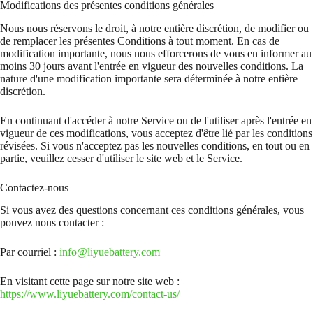
Modifications des présentes conditions générales
Nous nous réservons le droit, à notre entière discrétion, de modifier ou
de remplacer les présentes Conditions à tout moment. En cas de
modification importante, nous nous efforcerons de vous en informer au
moins 30 jours avant l'entrée en vigueur des nouvelles conditions. La
nature d'une modification importante sera déterminée à notre entière
discrétion.
En continuant d'accéder à notre Service ou de l'utiliser après l'entrée en
vigueur de ces modifications, vous acceptez d'être lié par les conditions
révisées. Si vous n'acceptez pas les nouvelles conditions, en tout ou en
partie, veuillez cesser d'utiliser le site web et le Service.
Contactez-nous
Si vous avez des questions concernant ces conditions générales, vous
pouvez nous contacter :
Par courriel :
info@liyuebattery.com
En visitant cette page sur notre site web :
https://www.liyuebattery.com/contact-us/