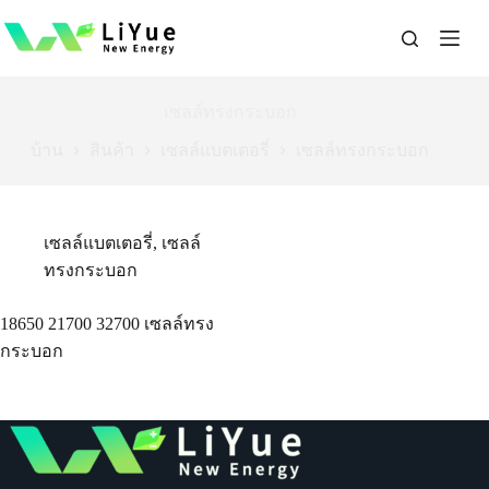
ข้าม
ไป
ที่
เนื้อหา
เซลล์ทรงกระบอก
บ้าน
สินค้า
เซลล์แบตเตอรี่
เซลล์ทรงกระบอก
เซลล์แบตเตอรี่
,
เซลล์
ทรงกระบอก
18650 21700 32700 เซลล์ทรง
กระบอก