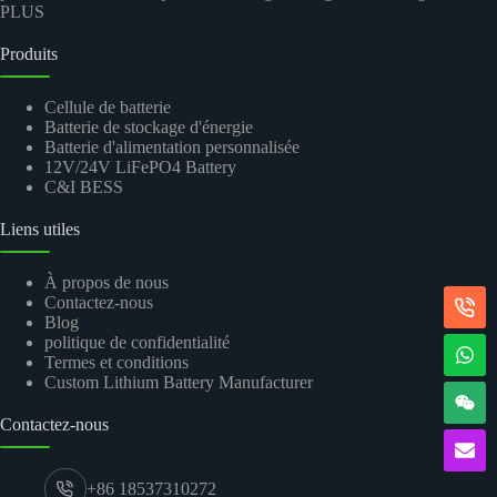
PLUS
Produits
Cellule de batterie
Batterie de stockage d'énergie
Batterie d'alimentation personnalisée
12V/24V LiFePO4 Battery
C&I BESS
Liens utiles
À propos de nous
Contactez-nous
Blog
politique de confidentialité
Termes et conditions
Custom Lithium Battery Manufacturer
Contactez-nous
+86 18537310272