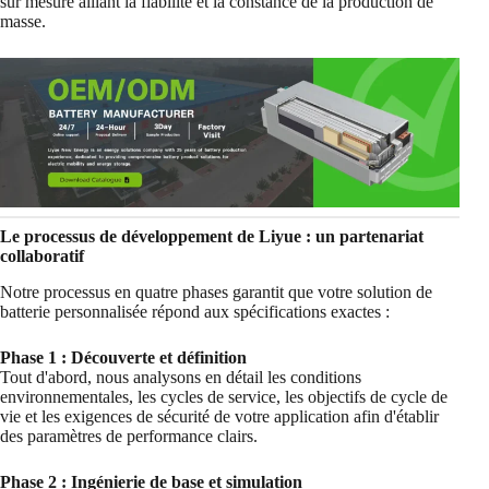
sur mesure alliant la fiabilité et la constance de la production de
masse.
Le processus de développement de Liyue : un partenariat
collaboratif
Notre processus en quatre phases garantit que votre solution de
batterie personnalisée répond aux spécifications exactes :
Phase 1 : Découverte et définition
Tout d'abord, nous analysons en détail les conditions
environnementales, les cycles de service, les objectifs de cycle de
vie et les exigences de sécurité de votre application afin d'établir
des paramètres de performance clairs.
Phase 2 : Ingénierie de base et simulation