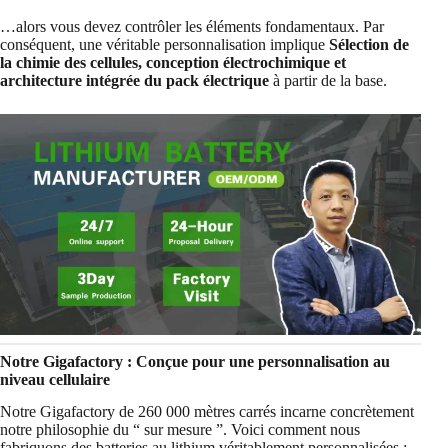
…alors vous devez contrôler les éléments fondamentaux. Par
conséquent, une véritable personnalisation implique
Sélection de
la chimie des cellules, conception électrochimique et
architecture intégrée du pack électrique
à partir de la base.
Notre Gigafactory : Conçue pour une personnalisation au
niveau cellulaire
Notre Gigafactory de 260 000 mètres carrés incarne concrètement
notre philosophie du “ sur mesure ”. Voici comment nous
fabriquons des batteries au lithium véritablement personnalisées :