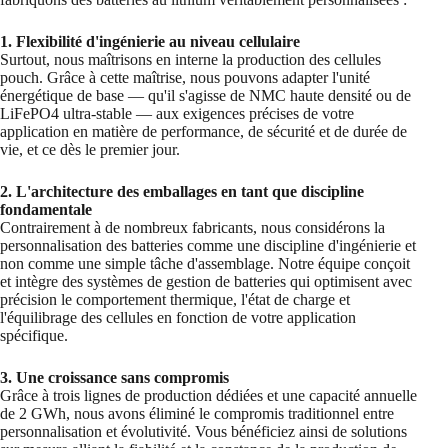
1. Flexibilité d'ingénierie au niveau cellulaire
Surtout, nous maîtrisons en interne la production des cellules
pouch. Grâce à cette maîtrise, nous pouvons adapter l'unité
énergétique de base — qu'il s'agisse de NMC haute densité ou de
LiFePO4 ultra-stable — aux exigences précises de votre
application en matière de performance, de sécurité et de durée de
vie, et ce dès le premier jour.
2. L'architecture des emballages en tant que discipline
fondamentale
Contrairement à de nombreux fabricants, nous considérons la
personnalisation des batteries comme une discipline d'ingénierie et
non comme une simple tâche d'assemblage. Notre équipe conçoit
et intègre des systèmes de gestion de batteries qui optimisent avec
précision le comportement thermique, l'état de charge et
l'équilibrage des cellules en fonction de votre application
spécifique.
3. Une croissance sans compromis
Grâce à trois lignes de production dédiées et une capacité annuelle
de 2 GWh, nous avons éliminé le compromis traditionnel entre
personnalisation et évolutivité. Vous bénéficiez ainsi de solutions