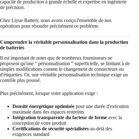
capacité de production à grande échelle et expertise en ingénierie
de précision.
Chez Liyue Battery, nous avons conçu l'ensemble de nos
opérations pour résoudre précisément ce problème.
Comprendre la véritable personnalisation dans la production
de batteries
Il est important de noter que de nombreux fournisseurs ne
proposent qu'une “ personnalisation ” superficielle, se limitant à de
simples modifications comme le changement de connecteurs ou
d'étiquettes. Or, une véritable personnalisation technique exige un
contrôle plus poussé.
Plus précisément, lorsque votre application exige :
Densité énergétique optimisée
pour une durée d'exécution
maximale dans des espaces restreints
Intégration transparente du facteur de forme
avec la
conception de votre produit
Certifications de sécurité spécialisées
au-delà des
exigences standard