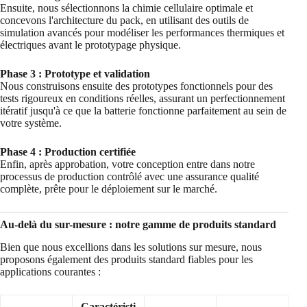
Ensuite, nous sélectionnons la chimie cellulaire optimale et
concevons l'architecture du pack, en utilisant des outils de
simulation avancés pour modéliser les performances thermiques et
électriques avant le prototypage physique.
Phase 3 : Prototype et validation
Nous construisons ensuite des prototypes fonctionnels pour des
tests rigoureux en conditions réelles, assurant un perfectionnement
itératif jusqu'à ce que la batterie fonctionne parfaitement au sein de
votre système.
Phase 4 : Production certifiée
Enfin, après approbation, votre conception entre dans notre
processus de production contrôlé avec une assurance qualité
complète, prête pour le déploiement sur le marché.
Au-delà du sur-mesure : notre gamme de produits standard
Bien que nous excellions dans les solutions sur mesure, nous
proposons également des produits standard fiables pour les
applications courantes :
Caractéristi