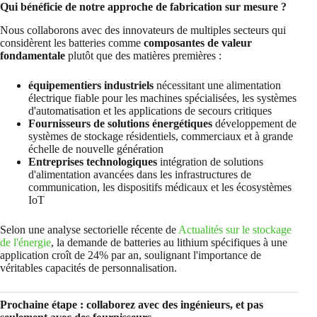
Qui bénéficie de notre approche de fabrication sur mesure ?
Nous collaborons avec des innovateurs de multiples secteurs qui
considèrent les batteries comme
composantes de valeur
fondamentale
plutôt que des matières premières :
équipementiers industriels
nécessitant une alimentation
électrique fiable pour les machines spécialisées, les systèmes
d'automatisation et les applications de secours critiques
Fournisseurs de solutions énergétiques
développement de
systèmes de stockage résidentiels, commerciaux et à grande
échelle de nouvelle génération
Entreprises technologiques
intégration de solutions
d'alimentation avancées dans les infrastructures de
communication, les dispositifs médicaux et les écosystèmes
IoT
Selon une analyse sectorielle récente de
Actualités sur le stockage
de l'énergie
, la demande de batteries au lithium spécifiques à une
application croît de 24% par an, soulignant l'importance de
véritables capacités de personnalisation.
Prochaine étape : collaborez avec des ingénieurs, et pas