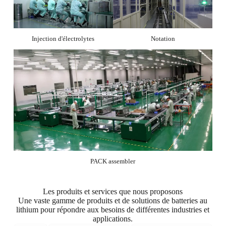
Injection d'électrolytes
Notation
PACK assembler
Les produits et services que nous proposons
Une vaste gamme de produits et de solutions de batteries au
lithium pour répondre aux besoins de différentes industries et
applications.