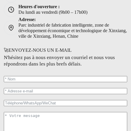
Heures d'ouverture :
Du lundi au vendredi (9h00 – 17h00)
Adresse:
Parc industriel de fabrication intelligente, zone de
développement économique et technologique de Xinxiang,
ville de Xinxiang, Henan, Chine
🚀ENVOYEZ-NOUS UN E-MAIL
N'hésitez pas à nous envoyer un courriel et nous vous
répondrons dans les plus brefs délais.