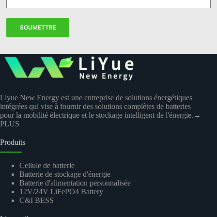
SOUMETTRE
Liyue New Energy est une entreprise de solutions énergétiques
intégrées qui vise à fournir des solutions complètes de batteries
pour la mobilité électrique et le stockage intelligent de l'énergie.
→
PLUS
Produits
Cellule de batterie
Batterie de stockage d'énergie
Batterie d'alimentation personnalisée
12V/24V LiFePO4 Battery
C&I BESS