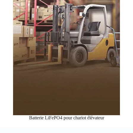
Batterie LiFePO4 pour chariot élévateur