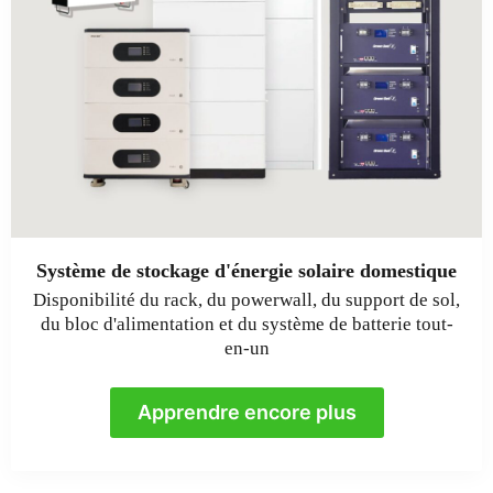
Système de stockage d'énergie solaire domestique
Disponibilité du rack, du powerwall, du support de sol,
du bloc d'alimentation et du système de batterie tout-
en-un
Apprendre encore plus