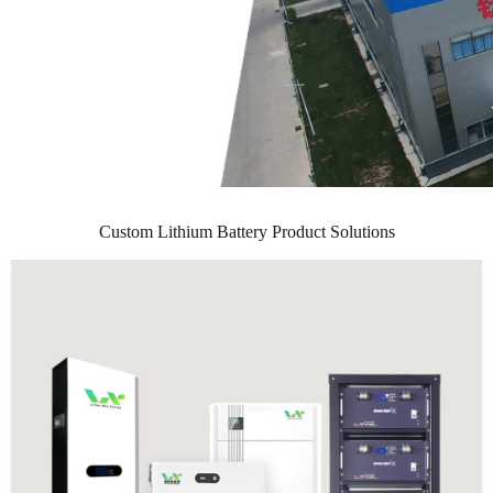
Custom Lithium Battery Product Solutions