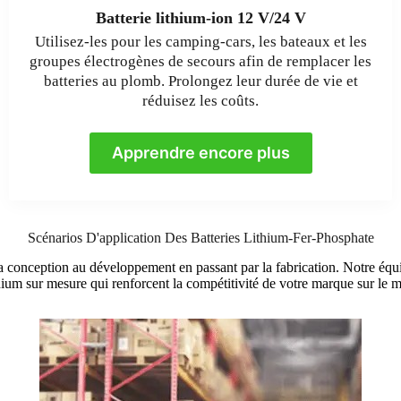
Batterie lithium-ion 12 V/24 V
Utilisez-les pour les camping-cars, les bateaux et les
groupes électrogènes de secours afin de remplacer les
batteries au plomb. Prolongez leur durée de vie et
réduisez les coûts.
Apprendre encore plus
Scénarios D'application Des Batteries Lithium-Fer-Phosphate
onception au développement en passant par la fabrication. Notre équip
hium sur mesure qui renforcent la compétitivité de votre marque sur le 