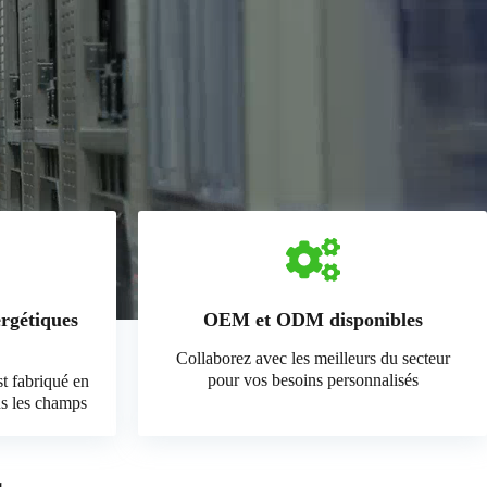
ergétiques
OEM et ODM disponibles
Collaborez avec les meilleurs du secteur
pour vos besoins personnalisés
st fabriqué en
us les champs