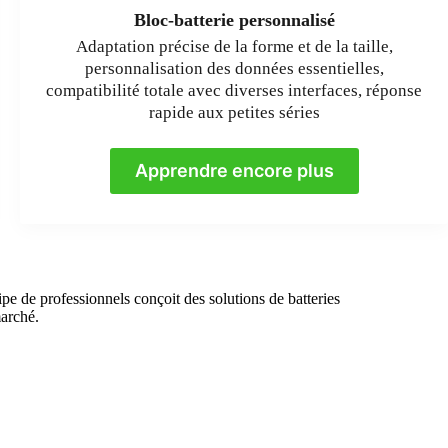
Bloc-batterie personnalisé
Adaptation précise de la forme et de la taille,
personnalisation des données essentielles,
compatibilité totale avec diverses interfaces, réponse
rapide aux petites séries
Apprendre encore plus
e de professionnels conçoit des solutions de batteries
marché.