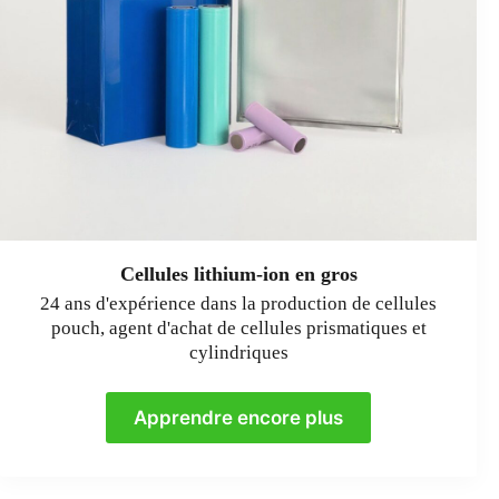
Cellules lithium-ion en gros
24 ans d'expérience dans la production de cellules
pouch, agent d'achat de cellules prismatiques et
cylindriques
Apprendre encore plus