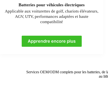
Batteries pour véhicules électriques
Applicable aux voiturettes de golf, chariots élévateurs,
AGV, UTV, performances adaptées et haute
compatibilité
Apprendre encore plus
Services OEM/ODM complets pour les batteries, de la c
au lit