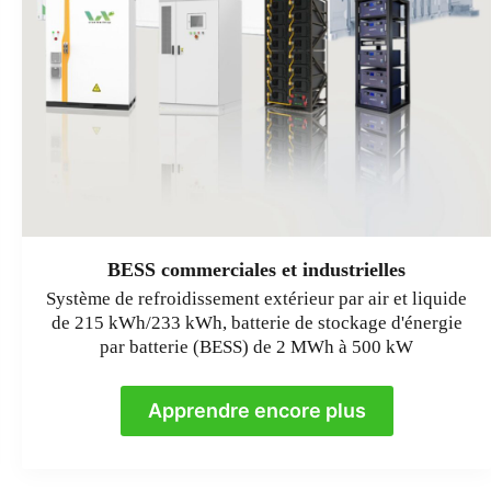
BESS commerciales et industrielles
Système de refroidissement extérieur par air et liquide
de 215 kWh/233 kWh, batterie de stockage d'énergie
par batterie (BESS) de 2 MWh à 500 kW
Apprendre encore plus