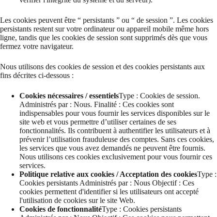
Les cookies peuvent être “ persistants ” ou “ de session ”. Les cookies
persistants restent sur votre ordinateur ou appareil mobile même hors
ligne, tandis que les cookies de session sont supprimés dès que vous
fermez votre navigateur.
Nous utilisons des cookies de session et des cookies persistants aux
fins décrites ci-dessous :
Cookies nécessaires / essentiels
Type : Cookies de session.
Administrés par : Nous. Finalité : Ces cookies sont
indispensables pour vous fournir les services disponibles sur le
site web et vous permettre d’utiliser certaines de ses
fonctionnalités. Ils contribuent à authentifier les utilisateurs et à
prévenir l’utilisation frauduleuse des comptes. Sans ces cookies,
les services que vous avez demandés ne peuvent être fournis.
Nous utilisons ces cookies exclusivement pour vous fournir ces
services.
Politique relative aux cookies / Acceptation des cookies
Type :
Cookies persistants Administrés par : Nous Objectif : Ces
cookies permettent d'identifier si les utilisateurs ont accepté
l'utilisation de cookies sur le site Web.
Cookies de fonctionnalité
Type : Cookies persistants