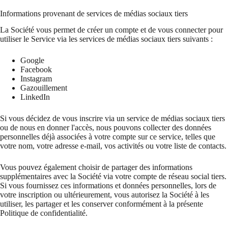
Informations provenant de services de médias sociaux tiers
La Société vous permet de créer un compte et de vous connecter pour
utiliser le Service via les services de médias sociaux tiers suivants :
Google
Facebook
Instagram
Gazouillement
LinkedIn
Si vous décidez de vous inscrire via un service de médias sociaux tiers
ou de nous en donner l'accès, nous pouvons collecter des données
personnelles déjà associées à votre compte sur ce service, telles que
votre nom, votre adresse e-mail, vos activités ou votre liste de contacts.
Vous pouvez également choisir de partager des informations
supplémentaires avec la Société via votre compte de réseau social tiers.
Si vous fournissez ces informations et données personnelles, lors de
votre inscription ou ultérieurement, vous autorisez la Société à les
utiliser, les partager et les conserver conformément à la présente
Politique de confidentialité.