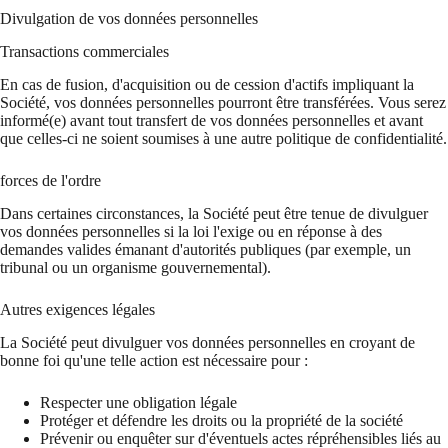
Divulgation de vos données personnelles
Transactions commerciales
En cas de fusion, d'acquisition ou de cession d'actifs impliquant la
Société, vos données personnelles pourront être transférées. Vous serez
informé(e) avant tout transfert de vos données personnelles et avant
que celles-ci ne soient soumises à une autre politique de confidentialité.
forces de l'ordre
Dans certaines circonstances, la Société peut être tenue de divulguer
vos données personnelles si la loi l'exige ou en réponse à des
demandes valides émanant d'autorités publiques (par exemple, un
tribunal ou un organisme gouvernemental).
Autres exigences légales
La Société peut divulguer vos données personnelles en croyant de
bonne foi qu'une telle action est nécessaire pour :
Respecter une obligation légale
Protéger et défendre les droits ou la propriété de la société
Prévenir ou enquêter sur d'éventuels actes répréhensibles liés au