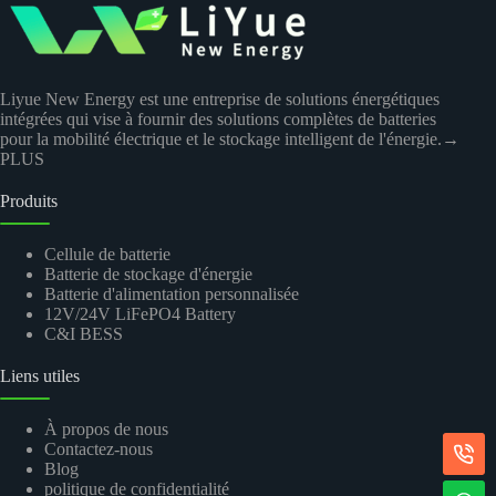
Liyue New Energy est une entreprise de solutions énergétiques
intégrées qui vise à fournir des solutions complètes de batteries
pour la mobilité électrique et le stockage intelligent de l'énergie.
→
PLUS
Produits
Cellule de batterie
Batterie de stockage d'énergie
Batterie d'alimentation personnalisée
12V/24V LiFePO4 Battery
C&I BESS
Liens utiles
À propos de nous
Contactez-nous
Blog
politique de confidentialité