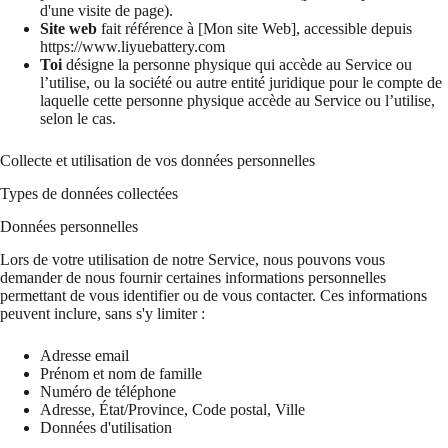
d'une visite de page).
Site web
fait référence à [Mon site Web], accessible depuis
https://www.liyuebattery.com
Toi
désigne la personne physique qui accède au Service ou
l’utilise, ou la société ou autre entité juridique pour le compte de
laquelle cette personne physique accède au Service ou l’utilise,
selon le cas.
Collecte et utilisation de vos données personnelles
Types de données collectées
Données personnelles
Lors de votre utilisation de notre Service, nous pouvons vous
demander de nous fournir certaines informations personnelles
permettant de vous identifier ou de vous contacter. Ces informations
peuvent inclure, sans s'y limiter :
Adresse email
Prénom et nom de famille
Numéro de téléphone
Adresse, État/Province, Code postal, Ville
Données d'utilisation