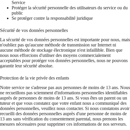
Service
Protéger la sécurité personnelle des utilisateurs du service ou du
public
Se protéger contre la responsabilité juridique
Sécurité de vos données personnelles
La sécurité de vos données personnelles est importante pour nous, mais
n'oubliez pas qu'aucune méthode de transmission sur Internet ni
aucune méthode de stockage électronique n'est infaillible. Bien que
nous nous efforcions d'utiliser des moyens commercialement
acceptables pour protéger vos données personnelles, nous ne pouvons
garantir leur sécurité absolue.
Protection de la vie privée des enfants
Notre service ne s'adresse pas aux personnes de moins de 13 ans. Nous
ne recueillons pas sciemment d'informations personnelles identifiables
auprès de personnes de moins de 13 ans. Si vous êtes un parent ou un
tuteur et que vous constatez que votre enfant nous a communiqué des
données personnelles, veuillez nous contacter. Si nous constatons avoir
recueilli des données personnelles auprès d'une personne de moins de
13 ans sans vérification du consentement parental, nous prenons les
mesures nécessaires pour supprimer ces informations de nos serveurs.