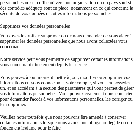
personnelles ne sera effectué vers une organisation ou un pays sauf si
des contrôles adéquats sont en place, notamment en ce qui concerne la
sécurité de vos données et autres informations personnelles.
Supprimez vos données personnelles
Vous avez le droit de supprimer ou de nous demander de vous aider à
supprimer les données personnelles que nous avons collectées vous
concernant.
Notre service peut vous permettre de supprimer certaines informations
vous concernant directement depuis le service.
Vous pouvez à tout moment mettre à jour, modifier ou supprimer vos
informations en vous connectant à votre compte, si vous en possédez
un, et en accédant à la section des paramètres qui vous permet de gérer
vos informations personnelles. Vous pouvez également nous contacter
pour demander l'accès à vos informations personnelles, les corriger ou
les supprimer.
Veuillez noter toutefois que nous pouvons être amenés à conserver
certaines informations lorsque nous avons une obligation légale ou un
fondement légitime pour le faire.