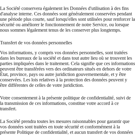
La Société conservera également les Données d'utilisation à des fins
d'analyse interne. Ces données sont généralement conservées pendant
une période plus courte, sauf lorsqu'elles sont utilisées pour renforcer la
sécurité ou améliorer le fonctionnement de notre Service, ou lorsque
nous sommes légalement tenus de les conserver plus longtemps.
Transfert de vos données personnelles
Vos informations, y compris vos données personnelles, sont traitées
dans les bureaux de la société et dans tout autre lieu où se trouvent les
parties impliquées dans le traitement. Cela signifie que ces informations
peuvent être transférées vers des ordinateurs situés en dehors de votre
État, province, pays ou autre juridiction gouvernementale, et y être
conservées. Les lois relatives à la protection des données peuvent y
être différentes de celles de votre juridiction.
Votre consentement à la présente politique de confidentialité, suivi de
la transmission de ces informations, constitue votre accord à ce
transfert.
La Société prendra toutes les mesures raisonnables pour garantir que
vos données sont traitées en toute sécurité et conformément à la
présente Politique de confidentialité, et aucun transfert de vos données