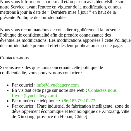
Nous vous informerons par e-mail et/ou par un avis bien visible sur
notre Service, avant l'entrée en vigueur de la modification, et nous
mettrons à jour la date de “ Dernière mise à jour ” en haut de la
présente Politique de confidentialité.
Nous vous recommandons de consulter régulièrement la présente
Politique de confidentialité afin de prendre connaissance des
éventuelles modifications. Les modifications apportées à cette Politique
de confidentialité prennent effet dès leur publication sur cette page.
Contactez-nous
Si vous avez des questions concernant cette politique de
confidentialité, vous pouvez nous contacter :
Par courriel :
info@liyuebattery.com
En visitant cette page sur notre site web :
Contactez-nous –
Liyue (liyuebattery.com)
Par numéro de téléphone :
+86 18537310272
Par courrier : [Parc industriel de fabrication intelligente, zone de
développement économique et technologique de Xinxiang, ville
de Xinxiang, province du Henan, Chine]