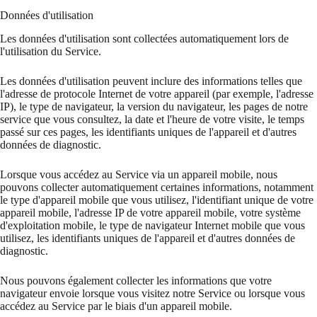
Données d'utilisation
Les données d'utilisation sont collectées automatiquement lors de
l'utilisation du Service.
Les données d'utilisation peuvent inclure des informations telles que
l'adresse de protocole Internet de votre appareil (par exemple, l'adresse
IP), le type de navigateur, la version du navigateur, les pages de notre
service que vous consultez, la date et l'heure de votre visite, le temps
passé sur ces pages, les identifiants uniques de l'appareil et d'autres
données de diagnostic.
Lorsque vous accédez au Service via un appareil mobile, nous
pouvons collecter automatiquement certaines informations, notamment
le type d'appareil mobile que vous utilisez, l'identifiant unique de votre
appareil mobile, l'adresse IP de votre appareil mobile, votre système
d'exploitation mobile, le type de navigateur Internet mobile que vous
utilisez, les identifiants uniques de l'appareil et d'autres données de
diagnostic.
Nous pouvons également collecter les informations que votre
navigateur envoie lorsque vous visitez notre Service ou lorsque vous
accédez au Service par le biais d'un appareil mobile.