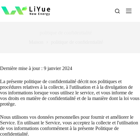
Passer
au
contenu
politique de confidentialité
Maison
politique de confidentialité
Dernière mise à jour : 9 janvier 2024
La présente politique de confidentialité décrit nos politiques et
procédures relatives à la collecte, à l'utilisation et à la divulgation de
vos informations lorsque vous utilisez le service, et vous informe de
vos droits en matière de confidentialité et de la manière dont la loi vous
protège.
Nous utilisons vos données personnelles pour fournir et améliorer le
Service. En utilisant le Service, vous acceptez la collecte et l'utilisation
de vos informations conformément à la présente Politique de
confidentialité.