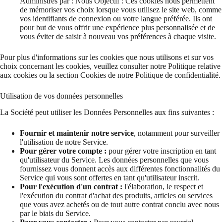
Administrés par : Nous Objectif : Ces cookies nous permettent
de mémoriser vos choix lorsque vous utilisez le site web, comme
vos identifiants de connexion ou votre langue préférée. Ils ont
pour but de vous offrir une expérience plus personnalisée et de
vous éviter de saisir à nouveau vos préférences à chaque visite.
Pour plus d'informations sur les cookies que nous utilisons et sur vos
choix concernant les cookies, veuillez consulter notre Politique relative
aux cookies ou la section Cookies de notre Politique de confidentialité.
Utilisation de vos données personnelles
La Société peut utiliser les Données Personnelles aux fins suivantes :
Fournir et maintenir notre service
, notamment pour surveiller
l'utilisation de notre Service.
Pour gérer votre compte :
pour gérer votre inscription en tant
qu'utilisateur du Service. Les données personnelles que vous
fournissez vous donnent accès aux différentes fonctionnalités du
Service qui vous sont offertes en tant qu'utilisateur inscrit.
Pour l'exécution d'un contrat :
l'élaboration, le respect et
l'exécution du contrat d'achat des produits, articles ou services
que vous avez achetés ou de tout autre contrat conclu avec nous
par le biais du Service.