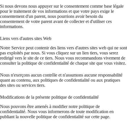
Si nous devons nous appuyer sur le consentement comme base légale
pour le traitement de vos informations et que votre pays exige le
consentement d'un parent, nous pourrions avoir besoin du
consentement de votre parent avant de collecter et d'utiliser ces
informations.
Liens vers d'autres sites Web
Notre Service peut contenir des liens vers d'autres sites web qui ne sont
pas exploités par nous. Si vous cliquez sur un lien tiers, vous serez
redirigé vers le site de ce tiers. Nous vous recommandons vivement de
consulter la politique de confidentialité de chaque site que vous visitez.
Nous n'exerçons aucun contrôle et n'assumons aucune responsabilité
quant au contenu, aux politiques de confidentialité ou aux pratiques
des sites ou services tiers.
Modifications de la présente politique de confidentialité
Nous pouvons être amenés à modifier notre politique de
confidentialité. Nous vous informerons de toute modification en
publiant la nouvelle politique de confidentialité sur cette page.