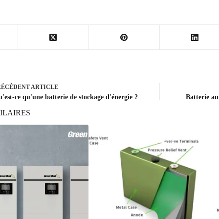
RÉCÉDENT
ARTICLE
'est-ce qu'une batterie de stockage d'énergie ?
Batterie a
ILAIRES